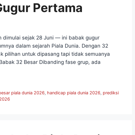
Gugur Pertama
 dimulai sejak 28 Juni — ini babak gugur
mnya dalam sejarah Piala Dunia. Dengan 32
 pilihan untuk dipasang tapi tidak semuanya
Babak 32 Besar Dibanding fase grup, ada
esar piala dunia 2026
,
handicap piala dunia 2026
,
prediksi
 2026