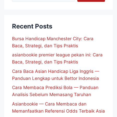
Recent Posts
Bursa Handicap Manchester City: Cara
Baca, Strategi, dan Tips Praktis
asianbookie premier league pekan ini: Cara
Baca, Strategi, dan Tips Praktis
Cara Baca Asian Handicap Liga Inggris —
Panduan Lengkap untuk Bettor Indonesia
Cara Membaca Prediksi Bola — Panduan
Analisis Sebelum Memasang Taruhan
Asianbookie — Cara Membaca dan
Memanfaatkan Referensi Odds Terbaik Asia