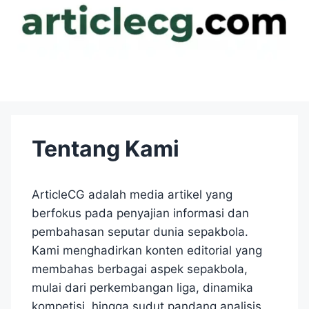
Tentang Kami
ArticleCG adalah media artikel yang
berfokus pada penyajian informasi dan
pembahasan seputar dunia sepakbola.
Kami menghadirkan konten editorial yang
membahas berbagai aspek sepakbola,
mulai dari perkembangan liga, dinamika
kompetisi, hingga sudut pandang analisis