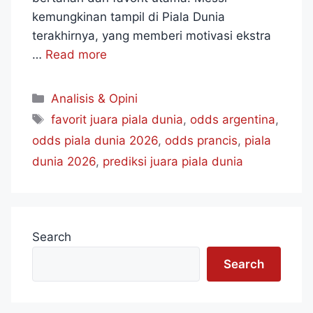
kemungkinan tampil di Piala Dunia
terakhirnya, yang memberi motivasi ekstra
…
Read more
Categories
Analisis & Opini
Tags
favorit juara piala dunia
,
odds argentina
,
odds piala dunia 2026
,
odds prancis
,
piala
dunia 2026
,
prediksi juara piala dunia
Search
Search