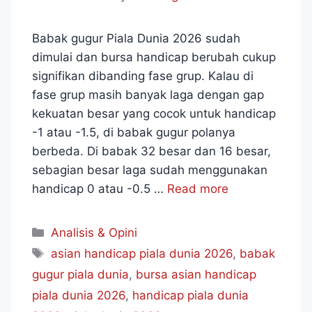
Babak gugur Piala Dunia 2026 sudah
dimulai dan bursa handicap berubah cukup
signifikan dibanding fase grup. Kalau di
fase grup masih banyak laga dengan gap
kekuatan besar yang cocok untuk handicap
-1 atau -1.5, di babak gugur polanya
berbeda. Di babak 32 besar dan 16 besar,
sebagian besar laga sudah menggunakan
handicap 0 atau -0.5 …
Read more
Categories
Analisis & Opini
Tags
asian handicap piala dunia 2026
,
babak
gugur piala dunia
,
bursa asian handicap
piala dunia 2026
,
handicap piala dunia