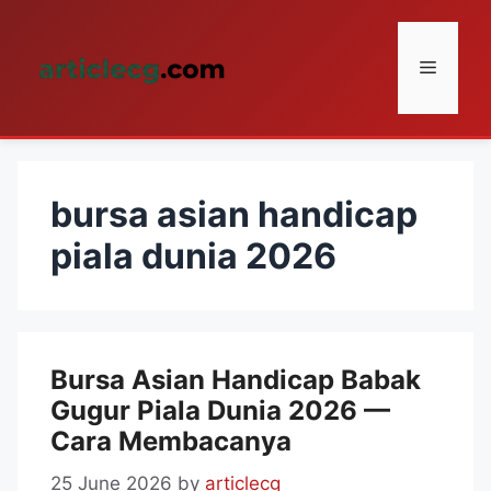
Skip
to
Menu
content
bursa asian handicap
piala dunia 2026
Bursa Asian Handicap Babak
Gugur Piala Dunia 2026 —
Cara Membacanya
25 June 2026
by
articlecg