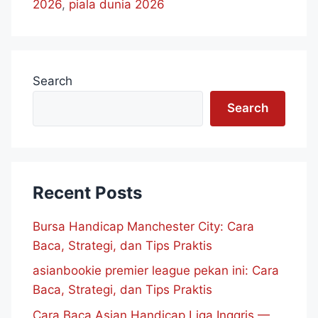
2026
,
piala dunia 2026
Search
Search
Recent Posts
Bursa Handicap Manchester City: Cara
Baca, Strategi, dan Tips Praktis
asianbookie premier league pekan ini: Cara
Baca, Strategi, dan Tips Praktis
Cara Baca Asian Handicap Liga Inggris —