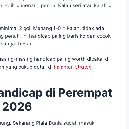
 lebih = menang penuh. Kalau seri atau kalah =
inimal 2 gol. Menang 1-0 = kalah, tidak ada
 penuh. Ini handicap paling berisiko dan cocok
 sangat besar.
masing-masing handicap paling worth dipakai di
an yang cukup detail di
halaman strategi
andicap di Perempat
a 2026
angsung. Sekarang Piala Dunia sudah masuk