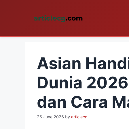
Skip
to
content
Asian Handi
Dunia 2026
dan Cara M
25 June 2026
by
articlecg