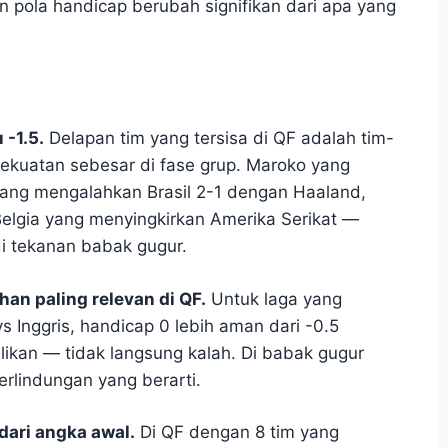
an pola handicap berubah signifikan dari apa yang
 -1.5.
Delapan tim yang tersisa di QF adalah tim-
kekuatan sebesar di fase grup. Maroko yang
ang mengalahkan Brasil 2-1 dengan Haaland,
Belgia yang menyingkirkan Amerika Serikat —
di tekanan babak gugur.
han paling relevan di QF.
Untuk laga yang
 Inggris, handicap 0 lebih aman dari -0.5
alikan — tidak langsung kalah. Di babak gugur
perlindungan yang berarti.
dari angka awal.
Di QF dengan 8 tim yang