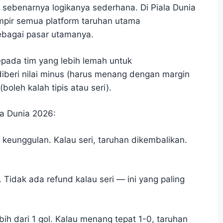
pi sebenarnya logikanya sederhana. Di Piala Dunia
mpir semua platform taruhan utama
ebagai pasar utamanya.
epada tim yang lebih lemah untuk
iberi nilai minus (harus menang dengan margin
(boleh kalah tipis atau seri).
la Dunia 2026:
keunggulan. Kalau seri, taruhan dikembalikan.
Tidak ada refund kalau seri — ini yang paling
ih dari 1 gol. Kalau menang tepat 1-0, taruhan