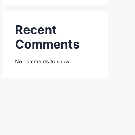
Recent
Comments
No comments to show.