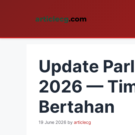
Skip
to
content
Update Parl
2026 — Tim
Bertahan
19 June 2026
by
articlecg