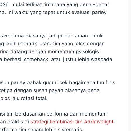
2026, mulai terlihat tim mana yang benar-benar
a. Ini waktu yang tepat untuk evaluasi parley
r sempurna biasanya jadi pilihan aman untuk
 lebih menarik justru tim yang lolos dengan
sering datang dengan momentum psikologis
na berhasil comeback, atau justru lebih waspada
sun parley babak gugur: cek bagaimana tim finis
 ketiga dengan susah payah biasanya beda
os lalu rotasi total.
inasi tim berdasarkan performa dan momentum
n praktis di
strategi kombinasi tim Additivelight
orma tim secara lebih sistematis.