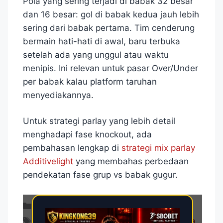
Pola yang sering terjadi di babak 32 besar
dan 16 besar: gol di babak kedua jauh lebih
sering dari babak pertama. Tim cenderung
bermain hati-hati di awal, baru terbuka
setelah ada yang unggul atau waktu
menipis. Ini relevan untuk pasar Over/Under
per babak kalau platform taruhan
menyediakannya.
Untuk strategi parlay yang lebih detail
menghadapi fase knockout, ada
pembahasan lengkap di
strategi mix parlay
Additivelight
yang membahas perbedaan
pendekatan fase grup vs babak gugur.
Categories
Analisis & Opini
Tags
babak 32 besar
,
mix parlay
,
parlay piala