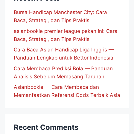
Bursa Handicap Manchester City: Cara
Baca, Strategi, dan Tips Praktis
asianbookie premier league pekan ini: Cara
Baca, Strategi, dan Tips Praktis
Cara Baca Asian Handicap Liga Inggris —
Panduan Lengkap untuk Bettor Indonesia
Cara Membaca Prediksi Bola — Panduan
Analisis Sebelum Memasang Taruhan
Asianbookie — Cara Membaca dan
Memanfaatkan Referensi Odds Terbaik Asia
Recent Comments