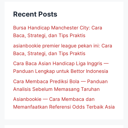
Recent Posts
Bursa Handicap Manchester City: Cara
Baca, Strategi, dan Tips Praktis
asianbookie premier league pekan ini: Cara
Baca, Strategi, dan Tips Praktis
Cara Baca Asian Handicap Liga Inggris —
Panduan Lengkap untuk Bettor Indonesia
Cara Membaca Prediksi Bola — Panduan
Analisis Sebelum Memasang Taruhan
Asianbookie — Cara Membaca dan
Memanfaatkan Referensi Odds Terbaik Asia