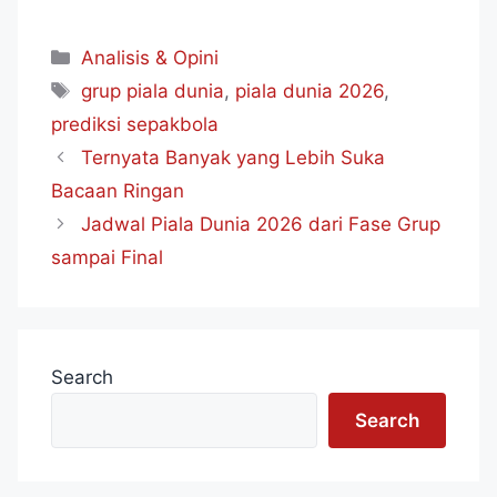
Categories
Analisis & Opini
Tags
grup piala dunia
,
piala dunia 2026
,
prediksi sepakbola
Ternyata Banyak yang Lebih Suka
Bacaan Ringan
Jadwal Piala Dunia 2026 dari Fase Grup
sampai Final
Search
Search