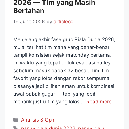
2026 — Tim yang Masih
Bertahan
19 June 2026
by
articlecg
Menjelang akhir fase grup Piala Dunia 2026,
mulai terlihat tim mana yang benar-benar
tampil konsisten sejak matchday pertama.
Ini waktu yang tepat untuk evaluasi parley
sebelum masuk babak 32 besar. Tim-tim
favorit yang lolos dengan rekor sempurna
biasanya jadi pilihan aman untuk kombinasi
awal babak gugur — tapi yang lebih
menarik justru tim yang lolos …
Read more
Categories
Analisis & Opini
Tags
parlay piala dunia 2026
,
parley piala