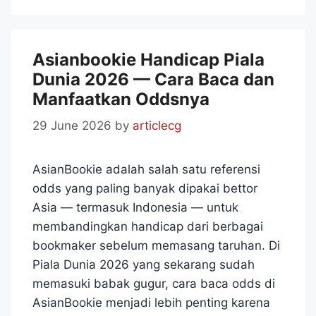
Asianbookie Handicap Piala
Dunia 2026 — Cara Baca dan
Manfaatkan Oddsnya
29 June 2026
by
articlecg
AsianBookie adalah salah satu referensi
odds yang paling banyak dipakai bettor
Asia — termasuk Indonesia — untuk
membandingkan handicap dari berbagai
bookmaker sebelum memasang taruhan. Di
Piala Dunia 2026 yang sekarang sudah
memasuki babak gugur, cara baca odds di
AsianBookie menjadi lebih penting karena