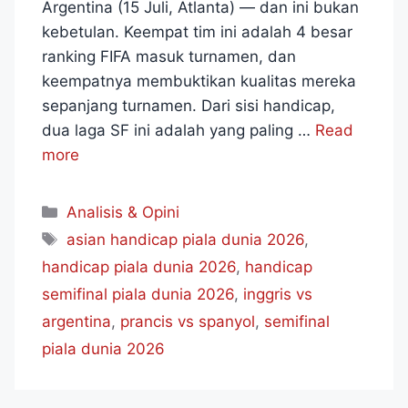
Argentina (15 Juli, Atlanta) — dan ini bukan
kebetulan. Keempat tim ini adalah 4 besar
ranking FIFA masuk turnamen, dan
keempatnya membuktikan kualitas mereka
sepanjang turnamen. Dari sisi handicap,
dua laga SF ini adalah yang paling …
Read
more
Categories
Analisis & Opini
Tags
asian handicap piala dunia 2026
,
handicap piala dunia 2026
,
handicap
semifinal piala dunia 2026
,
inggris vs
argentina
,
prancis vs spanyol
,
semifinal
piala dunia 2026