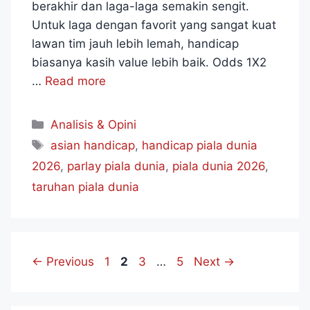
berakhir dan laga-laga semakin sengit.
Untuk laga dengan favorit yang sangat kuat
lawan tim jauh lebih lemah, handicap
biasanya kasih value lebih baik. Odds 1X2
…
Read more
Categories
Analisis & Opini
Tags
asian handicap
,
handicap piala dunia
2026
,
parlay piala dunia
,
piala dunia 2026
,
taruhan piala dunia
Page
Page
Page
Page
←
Previous
1
2
3
…
5
Next
→