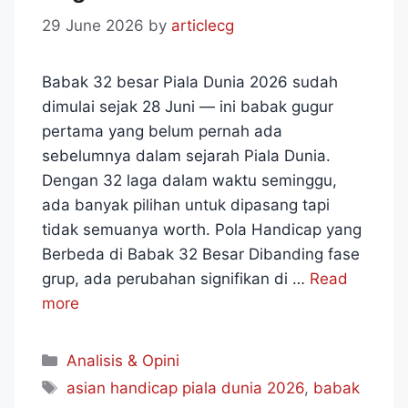
29 June 2026
by
articlecg
Babak 32 besar Piala Dunia 2026 sudah
dimulai sejak 28 Juni — ini babak gugur
pertama yang belum pernah ada
sebelumnya dalam sejarah Piala Dunia.
Dengan 32 laga dalam waktu seminggu,
ada banyak pilihan untuk dipasang tapi
tidak semuanya worth. Pola Handicap yang
Berbeda di Babak 32 Besar Dibanding fase
grup, ada perubahan signifikan di …
Read
more
Categories
Analisis & Opini
Tags
asian handicap piala dunia 2026
,
babak