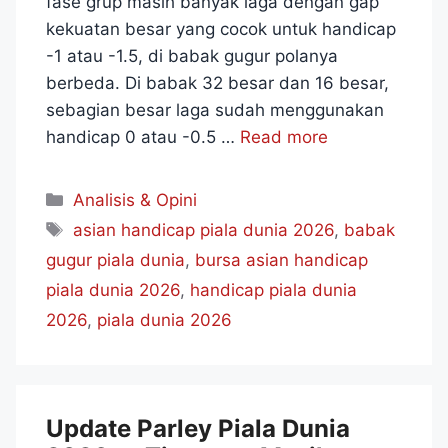
fase grup masih banyak laga dengan gap
kekuatan besar yang cocok untuk handicap
-1 atau -1.5, di babak gugur polanya
berbeda. Di babak 32 besar dan 16 besar,
sebagian besar laga sudah menggunakan
handicap 0 atau -0.5 …
Read more
Categories
Analisis & Opini
Tags
asian handicap piala dunia 2026
,
babak
gugur piala dunia
,
bursa asian handicap
piala dunia 2026
,
handicap piala dunia
2026
,
piala dunia 2026
Update Parley Piala Dunia