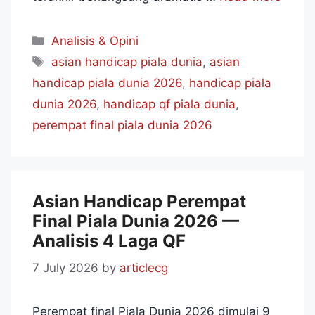
Categories
Analisis & Opini
Tags
asian handicap piala dunia
,
asian
handicap piala dunia 2026
,
handicap piala
dunia 2026
,
handicap qf piala dunia
,
perempat final piala dunia 2026
Asian Handicap Perempat
Final Piala Dunia 2026 —
Analisis 4 Laga QF
7 July 2026
by
articlecg
Perempat final Piala Dunia 2026 dimulai 9