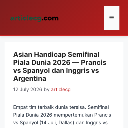
Skip
to
Menu
content
Asian Handicap Semifinal
Piala Dunia 2026 — Prancis
vs Spanyol dan Inggris vs
Argentina
12 July 2026
by
articlecg
Empat tim terbaik dunia tersisa. Semifinal
Piala Dunia 2026 mempertemukan Prancis
vs Spanyol (14 Juli, Dallas) dan Inggris vs