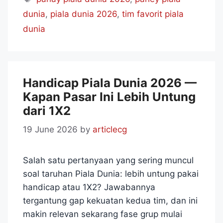
dunia
,
piala dunia 2026
,
tim favorit piala
dunia
Handicap Piala Dunia 2026 —
Kapan Pasar Ini Lebih Untung
dari 1X2
19 June 2026
by
articlecg
Salah satu pertanyaan yang sering muncul
soal taruhan Piala Dunia: lebih untung pakai
handicap atau 1X2? Jawabannya
tergantung gap kekuatan kedua tim, dan ini
makin relevan sekarang fase grup mulai