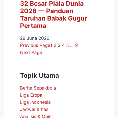
32 Besar Piala Dunia
2026 — Panduan
Taruhan Babak Gugur
Pertama
29 June 2026
Previous Page
1
2
3
4
5
…
9
Next Page
Topik Utama
Berita Sepakbola
Liga Eropa
Liga Indonesia
Jadwal & hasil
Analisis & Opini