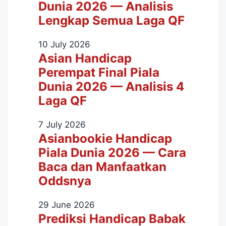
Dunia 2026 — Analisis
Lengkap Semua Laga QF
10 July 2026
Asian Handicap
Perempat Final Piala
Dunia 2026 — Analisis 4
Laga QF
7 July 2026
Asianbookie Handicap
Piala Dunia 2026 — Cara
Baca dan Manfaatkan
Oddsnya
29 June 2026
Prediksi Handicap Babak