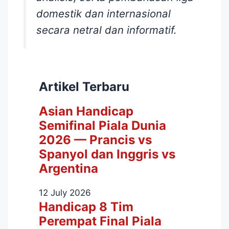
domestik dan internasional
secara netral dan informatif.
Artikel Terbaru
Asian Handicap
Semifinal Piala Dunia
2026 — Prancis vs
Spanyol dan Inggris vs
Argentina
12 July 2026
Handicap 8 Tim
Perempat Final Piala