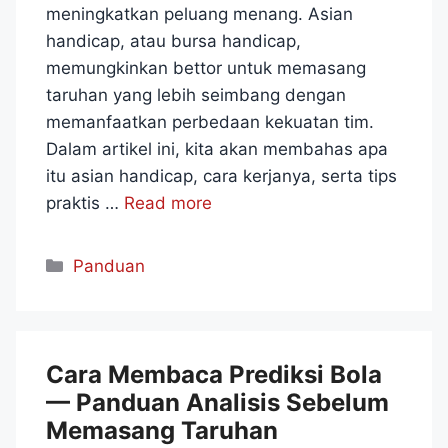
meningkatkan peluang menang. Asian
handicap, atau bursa handicap,
memungkinkan bettor untuk memasang
taruhan yang lebih seimbang dengan
memanfaatkan perbedaan kekuatan tim.
Dalam artikel ini, kita akan membahas apa
itu asian handicap, cara kerjanya, serta tips
praktis …
Read more
Categories
Panduan
Cara Membaca Prediksi Bola
— Panduan Analisis Sebelum
Memasang Taruhan