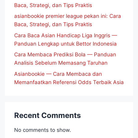
Baca, Strategi, dan Tips Praktis
asianbookie premier league pekan ini: Cara
Baca, Strategi, dan Tips Praktis
Cara Baca Asian Handicap Liga Inggris —
Panduan Lengkap untuk Bettor Indonesia
Cara Membaca Prediksi Bola — Panduan
Analisis Sebelum Memasang Taruhan
Asianbookie — Cara Membaca dan
Memanfaatkan Referensi Odds Terbaik Asia
Recent Comments
No comments to show.