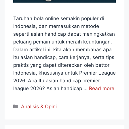
Taruhan bola online semakin populer di
Indonesia, dan memasukkan metode
seperti asian handicap dapat meningkatkan
peluang pemain untuk meraih keuntungan.
Dalam artikel ini, kita akan membahas apa
itu asian handicap, cara kerjanya, serta tips
praktis yang dapat diterapkan oleh bettor
Indonesia, khususnya untuk Premier League
2026. Apa Itu asian handicap premier
league 2026? Asian handicap …
Read more
Categories
Analisis & Opini