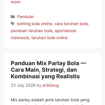
more
Categories
Panduan
Tags
betting bola online
,
cara taruhan bola
,
panduan taruhan bola
,
sportsbook
indonesia
,
taruhan bola online
Panduan Mix Parlay Bola —
Cara Main, Strategi, dan
Kombinasi yang Realistis
23 July 2026
by
articlecg
Mix parlay adalah jenis taruhan bola yang