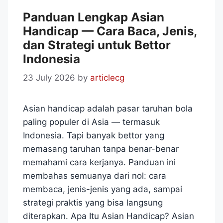
Panduan Lengkap Asian
Handicap — Cara Baca, Jenis,
dan Strategi untuk Bettor
Indonesia
23 July 2026
by
articlecg
Asian handicap adalah pasar taruhan bola
paling populer di Asia — termasuk
Indonesia. Tapi banyak bettor yang
memasang taruhan tanpa benar-benar
memahami cara kerjanya. Panduan ini
membahas semuanya dari nol: cara
membaca, jenis-jenis yang ada, sampai
strategi praktis yang bisa langsung
diterapkan. Apa Itu Asian Handicap? Asian