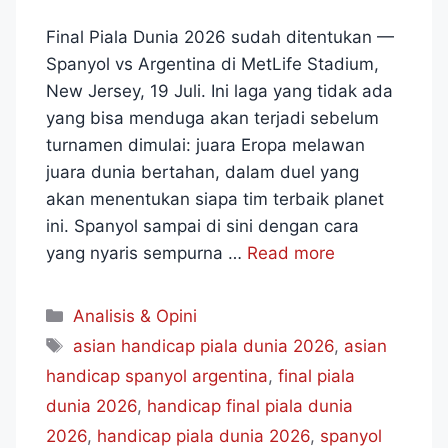
Final Piala Dunia 2026 sudah ditentukan —
Spanyol vs Argentina di MetLife Stadium,
New Jersey, 19 Juli. Ini laga yang tidak ada
yang bisa menduga akan terjadi sebelum
turnamen dimulai: juara Eropa melawan
juara dunia bertahan, dalam duel yang
akan menentukan siapa tim terbaik planet
ini. Spanyol sampai di sini dengan cara
yang nyaris sempurna …
Read more
Categories
Analisis & Opini
Tags
asian handicap piala dunia 2026
,
asian
handicap spanyol argentina
,
final piala
dunia 2026
,
handicap final piala dunia
2026
,
handicap piala dunia 2026
,
spanyol