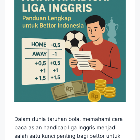
Dalam dunia taruhan bola, memahami cara
baca asian handicap liga Inggris menjadi
salah satu kunci penting bagi bettor untuk