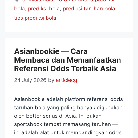
bola
,
prediksi bola
,
prediksi taruhan bola
,
tips prediksi bola
Asianbookie — Cara
Membaca dan Memanfaatkan
Referensi Odds Terbaik Asia
24 July 2026
by
articlecg
Asianbookie adalah platform referensi odds
taruhan bola yang paling banyak digunakan
oleh bettor serius di Asia. Ini bukan
sportsbook tempat memasang taruhan —
ini adalah alat untuk membandingkan odds