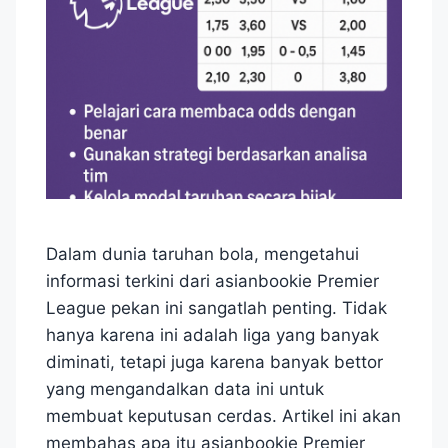
Dalam dunia taruhan bola, mengetahui
informasi terkini dari asianbookie Premier
League pekan ini sangatlah penting. Tidak
hanya karena ini adalah liga yang banyak
diminati, tetapi juga karena banyak bettor
yang mengandalkan data ini untuk
membuat keputusan cerdas. Artikel ini akan
membahas apa itu asianbookie Premier